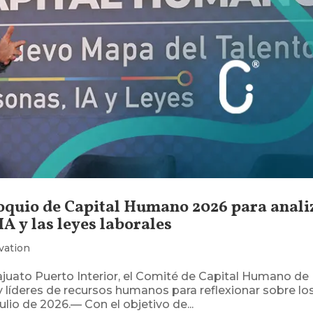
oloquio de Capital Humano 2026 para anali
IA y las leyes laborales
vation
ajuato Puerto Interior, el Comité de Capital Humano de
 líderes de recursos humanos para reflexionar sobre lo
julio de 2026.— Con el objetivo de...