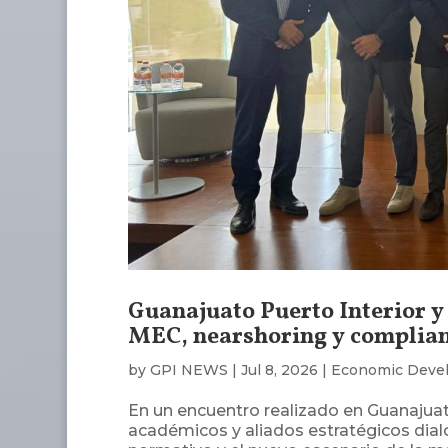
Guanajuato Puerto Interior y
MEC, nearshoring y complia
by
GPI NEWS
|
Jul 8, 2026
|
Economic Deve
En un encuentro realizado en Guanajuat
académicos y aliados estratégicos dial