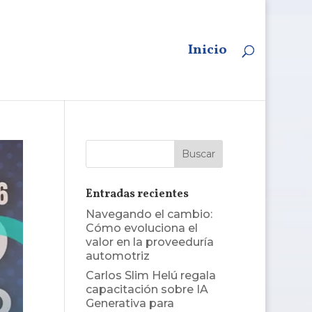
Inicio
Entradas recientes
Navegando el cambio:
Cómo evoluciona el
valor en la proveeduría
automotriz
Carlos Slim Helú regala
capacitación sobre IA
Generativa para