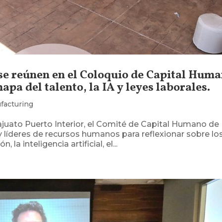
se reúnen en el Coloquio de Capital Hum
pa del talento, la IA y leyes laborales.
facturing
ajuato Puerto Interior, el Comité de Capital Humano de
 líderes de recursos humanos para reflexionar sobre lo
 la inteligencia artificial, el...