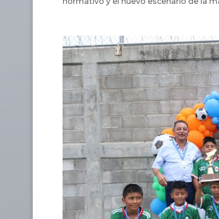
normativo y el nuevo escenario de la ma