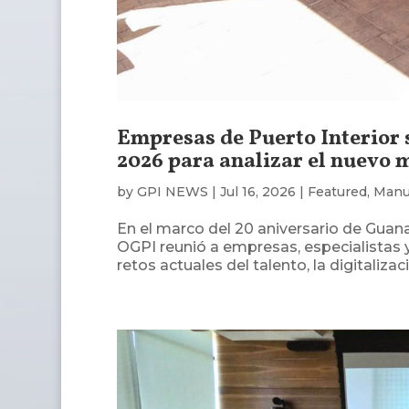
Empresas de Puerto Interior 
2026 para analizar el nuevo ma
by
GPI NEWS
|
Jul 16, 2026
|
Featured
,
Manu
En el marco del 20 aniversario de Guan
OGPI reunió a empresas, especialistas y
retos actuales del talento, la digitalización,