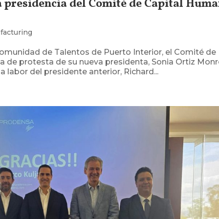
a presidencia del Comité de Capital Hum
facturing
Comunidad de Talentos de Puerto Interior, el Comité de
 de protesta de su nueva presidenta, Sonia Ortiz Monre
labor del presidente anterior, Richard...