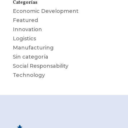
Categorías
Economic Development
Featured
Innovation
Logistics
Manufacturing
Sin categoría
Social Responsability
Technology