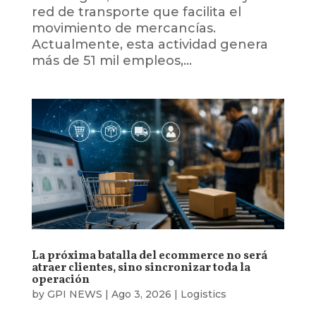
red de transporte que facilita el
movimiento de mercancías.
Actualmente, esta actividad genera
más de 51 mil empleos,...
La próxima batalla del ecommerce no será
atraer clientes, sino sincronizar toda la
operación
by
GPI NEWS
|
Ago 3, 2026
|
Logistics