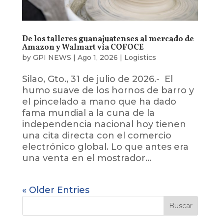
De los talleres guanajuatenses al mercado de
Amazon y Walmart vía COFOCE
by
GPI NEWS
|
Ago 1, 2026
|
Logistics
Silao, Gto., 31 de julio de 2026.- El
humo suave de los hornos de barro y
el pincelado a mano que ha dado
fama mundial a la cuna de la
independencia nacional hoy tienen
una cita directa con el comercio
electrónico global. Lo que antes era
una venta en el mostrador...
« Older Entries