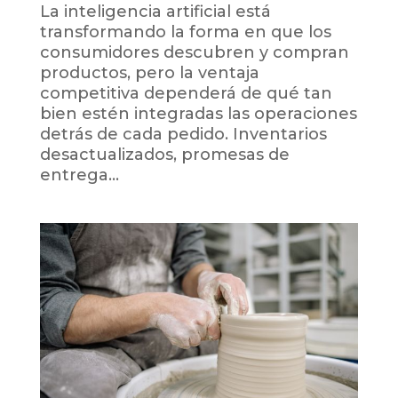
La inteligencia artificial está
transformando la forma en que los
consumidores descubren y compran
productos, pero la ventaja
competitiva dependerá de qué tan
bien estén integradas las operaciones
detrás de cada pedido. Inventarios
desactualizados, promesas de
entrega...