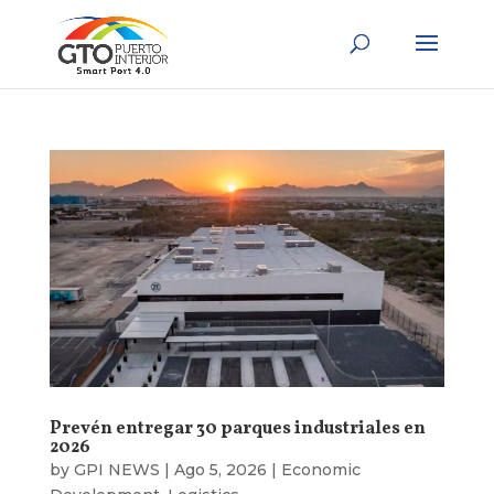
Prevén entregar 30 parques industriales en
2026
by
GPI NEWS
|
Ago 5, 2026
|
Economic