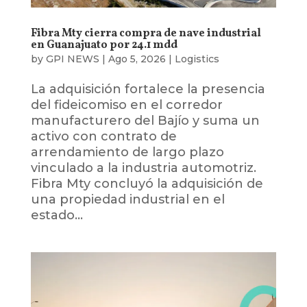
Fibra Mty cierra compra de nave industrial
en Guanajuato por 24.1 mdd
by
GPI NEWS
|
Ago 5, 2026
|
Logistics
La adquisición fortalece la presencia
del fideicomiso en el corredor
manufacturero del Bajío y suma un
activo con contrato de
arrendamiento de largo plazo
vinculado a la industria automotriz.
Fibra Mty concluyó la adquisición de
una propiedad industrial en el
estado...