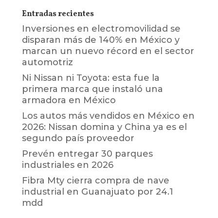
Entradas recientes
Inversiones en electromovilidad se
disparan más de 140% en México y
marcan un nuevo récord en el sector
automotriz
Ni Nissan ni Toyota: esta fue la
primera marca que instaló una
armadora en México
Los autos más vendidos en México en
2026: Nissan domina y China ya es el
segundo país proveedor
Prevén entregar 30 parques
industriales en 2026
Fibra Mty cierra compra de nave
industrial en Guanajuato por 24.1
mdd