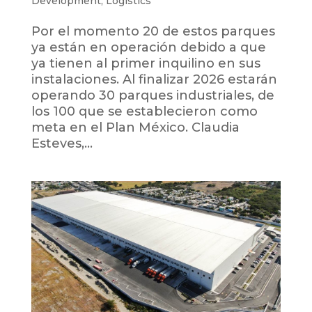
Development
,
Logistics
Por el momento 20 de estos parques
ya están en operación debido a que
ya tienen al primer inquilino en sus
instalaciones. Al finalizar 2026 estarán
operando 30 parques industriales, de
los 100 que se establecieron como
meta en el Plan México. Claudia
Esteves,...