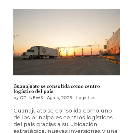
Guanajuato se consolida como centro
logístico del país
by
GPI NEWS
|
Ago 4, 2026
|
Logistics
Guanajuato se consolida como uno
de los principales centros logísticos
del país gracias a su ubicación
estratégica, nuevas inversiones y una