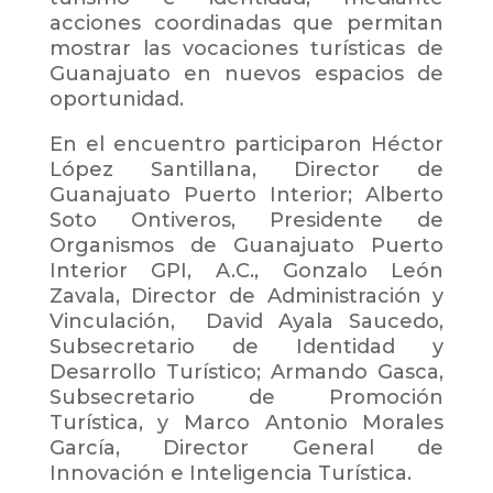
acciones coordinadas que permitan
mostrar las vocaciones turísticas de
Guanajuato en nuevos espacios de
oportunidad.
En el encuentro participaron Héctor
López Santillana, Director de
Guanajuato Puerto Interior; Alberto
Soto Ontiveros, Presidente de
Organismos de Guanajuato Puerto
Interior GPI, A.C., Gonzalo León
Zavala, Director de Administración y
Vinculación, David Ayala Saucedo,
Subsecretario de Identidad y
Desarrollo Turístico; Armando Gasca,
Subsecretario de Promoción
Turística, y Marco Antonio Morales
García, Director General de
Innovación e Inteligencia Turística.