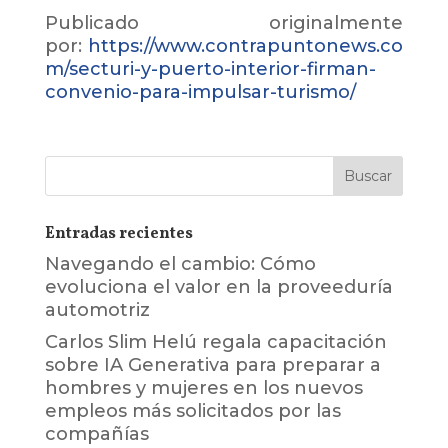
Publicado originalmente
por:
https://www.contrapuntonews.co
m/secturi-y-puerto-interior-firman-
convenio-para-impulsar-turismo/
Entradas recientes
Navegando el cambio: Cómo
evoluciona el valor en la proveeduría
automotriz
Carlos Slim Helú regala capacitación
sobre IA Generativa para preparar a
hombres y mujeres en los nuevos
empleos más solicitados por las
compañías