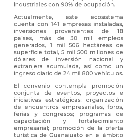
industriales con 90% de ocupación.
Actualmente, este ecosistema
cuenta con 141 empresas instaladas,
inversiones provenientes de 18
países, más de 30 mil empleos
generados, 1 mil 506 hectáreas de
superficie total, 5 mil 500 millones de
dólares de inversión nacional y
extranjera acumulada, así como un
ingreso diario de 24 mil 800 vehículos.
El convenio contempla promoción
conjunta de eventos, proyectos e
iniciativas estratégicas; organización
de encuentros empresariales, foros,
ferias y congresos; programas de
capacitación y fortalecimiento
empresarial; promoción de la oferta
turística de Guanajuato en el ámbito