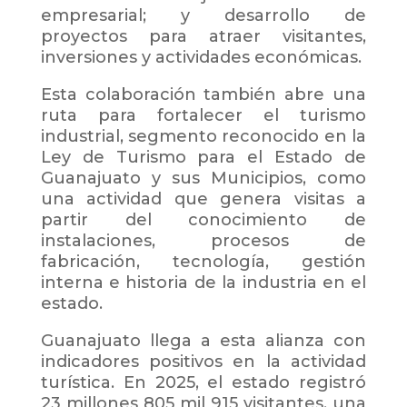
empresarial; y desarrollo de
proyectos para atraer visitantes,
inversiones y actividades económicas.
Esta colaboración también abre una
ruta para fortalecer el turismo
industrial, segmento reconocido en la
Ley de Turismo para el Estado de
Guanajuato y sus Municipios, como
una actividad que genera visitas a
partir del conocimiento de
instalaciones, procesos de
fabricación, tecnología, gestión
interna e historia de la industria en el
estado.
Guanajuato llega a esta alianza con
indicadores positivos en la actividad
turística. En 2025, el estado registró
23 millones 805 mil 915 visitantes, una