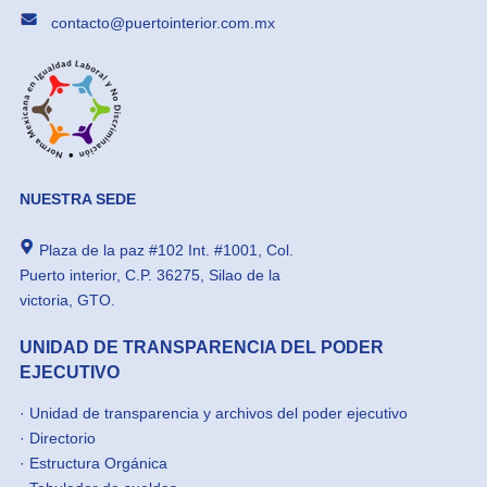
contacto@puertointerior.com.mx
NUESTRA SEDE
Plaza de la paz #102 Int. #1001, Col.
Puerto interior, C.P. 36275, Silao de la
victoria, GTO.
UNIDAD DE TRANSPARENCIA DEL PODER
EJECUTIVO
·
Unidad de transparencia y archivos del poder ejecutivo
·
Directorio
·
Estructura Orgánica