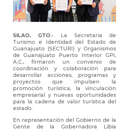
SILAO, GTO
.- La Secretaría de
Turismo e Identidad del Estado de
Guanajuato (SECTURI) y Organismos
de Guanajuato Puerto Interior GPI,
A.C., firmaron un convenio de
coordinación y colaboración para
desarrollar acciones, programas y
proyectos que impulsen la
promoción turística, la vinculación
empresarial y nuevas oportunidades
para la cadena de valor turística del
estado.
En representación del Gobierno de la
Gente de la Gobernadora Libia