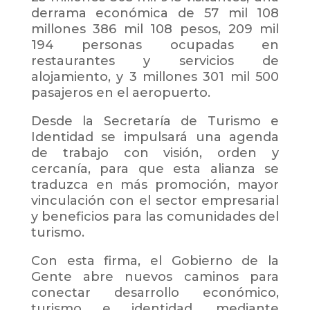
derrama económica de 57 mil 108
millones 386 mil 108 pesos, 209 mil
194 personas ocupadas en
restaurantes y servicios de
alojamiento, y 3 millones 301 mil 500
pasajeros en el aeropuerto.
Desde la Secretaría de Turismo e
Identidad se impulsará una agenda
de trabajo con visión, orden y
cercanía, para que esta alianza se
traduzca en más promoción, mayor
vinculación con el sector empresarial
y beneficios para las comunidades del
turismo.
Con esta firma, el Gobierno de la
Gente abre nuevos caminos para
conectar desarrollo económico,
turismo e identidad, mediante