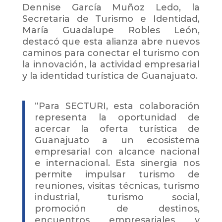
Dennise García Muñoz Ledo, la
Secretaria de Turismo e Identidad,
María Guadalupe Robles León,
destacó que esta alianza abre nuevos
caminos para conectar el turismo con
la innovación, la actividad empresarial
y la identidad turística de Guanajuato.
“Para SECTURI, esta colaboración
representa la oportunidad de
acercar la oferta turística de
Guanajuato a un ecosistema
empresarial con alcance nacional
e internacional. Esta sinergia nos
permite impulsar turismo de
reuniones, visitas técnicas, turismo
industrial, turismo social,
promoción de destinos,
encuentros empresariales y