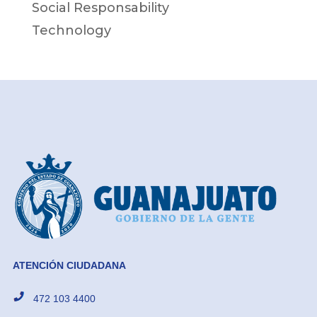
Social Responsability
Technology
ATENCIÓN CIUDADANA
472 103 4400