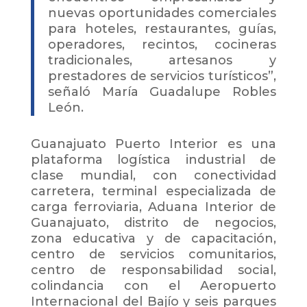
nuevas oportunidades comerciales
para hoteles, restaurantes, guías,
operadores, recintos, cocineras
tradicionales, artesanos y
prestadores de servicios turísticos”,
señaló María Guadalupe Robles
León.
Guanajuato Puerto Interior es una
plataforma logística industrial de
clase mundial, con conectividad
carretera, terminal especializada de
carga ferroviaria, Aduana Interior de
Guanajuato, distrito de negocios,
zona educativa y de capacitación,
centro de servicios comunitarios,
centro de responsabilidad social,
colindancia con el Aeropuerto
Internacional del Bajío y seis parques