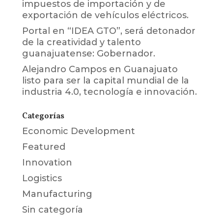
impuestos de importación y de
exportación de vehículos eléctricos.
Portal
en
“IDEA GTO”, será detonador
de la creatividad y talento
guanajuatense: Gobernador.
Alejandro Campos
en
Guanajuato
listo para ser la capital mundial de la
industria 4.0, tecnología e innovación.
Categorías
Economic Development
Featured
Innovation
Logistics
Manufacturing
Sin categoría