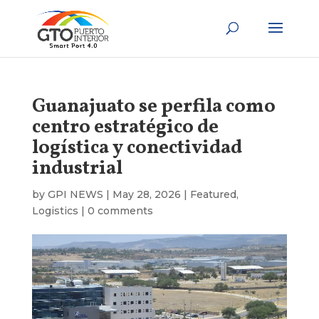
Guanajuato se perfila como
centro estratégico de
logística y conectividad
industrial
by
GPI NEWS
|
May 28, 2026
|
Featured
,
Logistics
|
0 comments