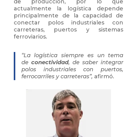
de producción, por lo que
actualmente la logística depende
principalmente de la capacidad de
conectar polos industriales con
carreteras, puertos y sistemas
ferroviarios.
“La logística siempre es un tema
de
conectividad
, de saber integrar
polos industriales con puertos,
ferrocarriles y carreteras”,
afirmó.