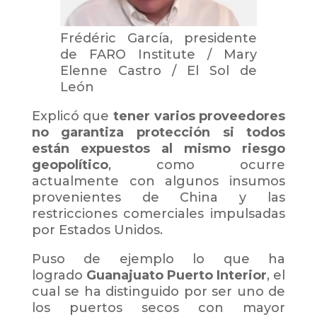
Frédéric García, presidente
de FARO Institute
/
Mary
Elenne Castro / El Sol de
León
Explicó que
tener varios proveedores
no garantiza protección si todos
están expuestos al mismo riesgo
geopolítico
, como ocurre
actualmente con algunos insumos
provenientes de China y las
restricciones comerciales impulsadas
por Estados Unidos.
Puso de ejemplo lo que ha
logrado
Guanajuato Puerto Interior
, el
cual se ha distinguido por ser uno de
los puertos secos con mayor