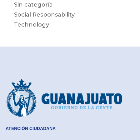
Sin categoría
Social Responsability
Technology
ATENCIÓN CIUDADANA