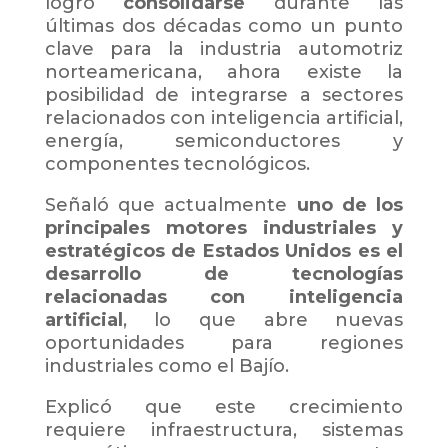
logró
consolidarse
durante las
últimas dos décadas como un punto
clave para la industria automotriz
norteamericana, ahora existe la
posibilidad de integrarse a sectores
relacionados con inteligencia artificial,
energía, semiconductores y
componentes tecnológicos.
Señaló que actualmente
uno de los
principales motores industriales y
estratégicos de Estados Unidos es el
desarrollo de tecnologías
relacionadas con inteligencia
artificial
, lo que abre nuevas
oportunidades para regiones
industriales como el Bajío.
Explicó que este crecimiento
requiere infraestructura, sistemas