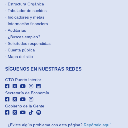
·
Estructura Orgánica
·
Tabulador de sueldos
·
Indicadores y metas
·
Información financiera
·
Auditorías
·
¿Buscas empleo?
·
Solicitudes respondidas
·
Cuenta pública
·
Mapa del sitio
SÍGUENOS EN NUESTRAS REDES
GTO Puerto Interior
Secretaría de Economía
Gobierno de la Gente
¿Existe algún problema con esta página?
Repórtalo aquí.