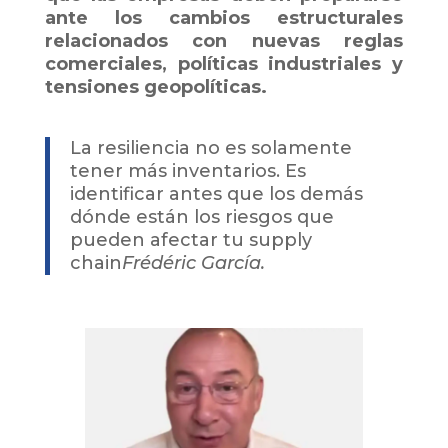
ante los cambios estructurales
relacionados con nuevas reglas
comerciales, políticas industriales y
tensiones geopolíticas.
La resiliencia no es solamente
tener más inventarios. Es
identificar antes que los demás
dónde están los riesgos que
pueden afectar tu supply
chain
Frédéric García.