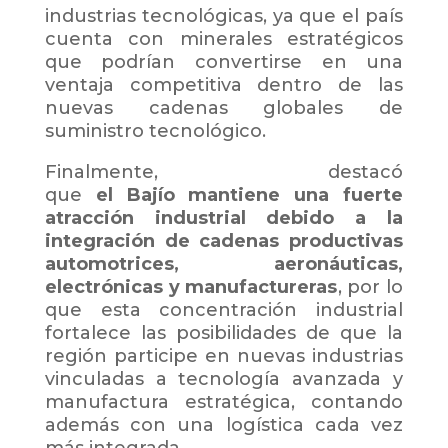
industrias tecnológicas, ya que el país
cuenta con minerales estratégicos
que podrían convertirse en una
ventaja competitiva dentro de las
nuevas cadenas globales de
suministro tecnológico.
Finalmente, destacó
que
el Bajío mantiene una fuerte
atracción industrial debido a la
integración de cadenas productivas
automotrices, aeronáuticas,
electrónicas y manufactureras
, por lo
que esta concentración industrial
fortalece las posibilidades de que la
región participe en nuevas industrias
vinculadas a tecnología avanzada y
manufactura estratégica, contando
además con una logística cada vez
más integrada.