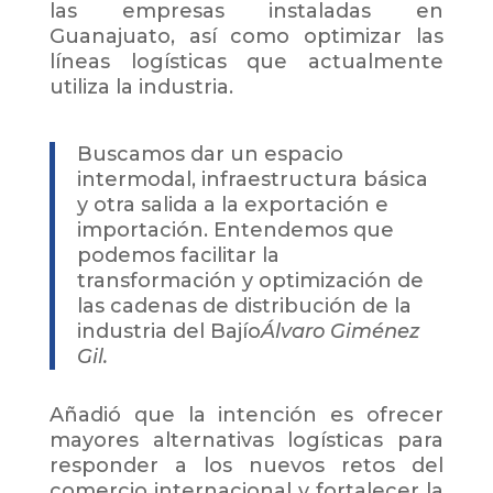
las empresas instaladas en
Guanajuato, así como optimizar las
líneas logísticas que actualmente
utiliza la industria.
Buscamos dar un espacio
intermodal, infraestructura básica
y otra salida a la exportación e
importación. Entendemos que
podemos facilitar la
transformación y optimización de
las cadenas de distribución de la
industria del Bajío
Álvaro Giménez
Gil.
Añadió que la intención es ofrecer
mayores alternativas logísticas para
responder a los nuevos retos del
comercio internacional y fortalecer la