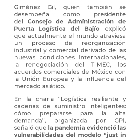
Giménez Gil, quien también se
desempeña como presidente
del
Consejo de Administración de
Puerta Logística del Bajío
, explicó
que actualmente el mundo atraviesa
un proceso de reorganización
industrial y comercial derivado de las
nuevas condiciones internacionales,
la renegociación del T-MEC, los
acuerdos comerciales de México con
la Unión Europea y la influencia del
mercado asiático.
En la charla “Logística resiliente y
cadenas de suministro inteligentes:
cómo prepararse para la alta
demanda”, organizada por GPI,
señaló que
la pandemia evidenció las
vulnerabilidades del modelo “just in