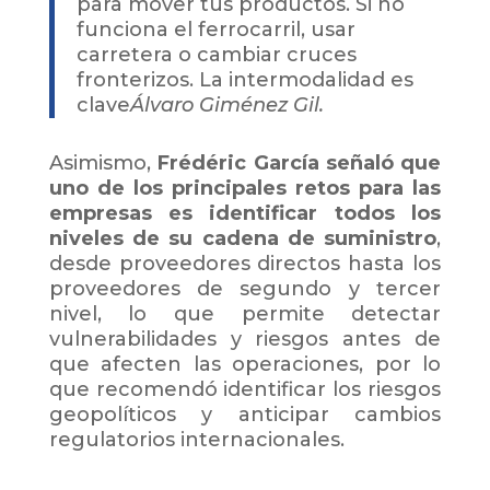
para mover tus productos. Si no
funciona el ferrocarril, usar
carretera o cambiar cruces
fronterizos. La intermodalidad es
clave
Álvaro Giménez Gil.
Asimismo,
Frédéric García señaló que
uno de los principales retos para las
empresas es identificar todos los
niveles de su cadena de suministro
,
desde proveedores directos hasta los
proveedores de segundo y tercer
nivel, lo que permite detectar
vulnerabilidades y riesgos antes de
que afecten las operaciones, por lo
que recomendó identificar los riesgos
geopolíticos y anticipar cambios
regulatorios internacionales.