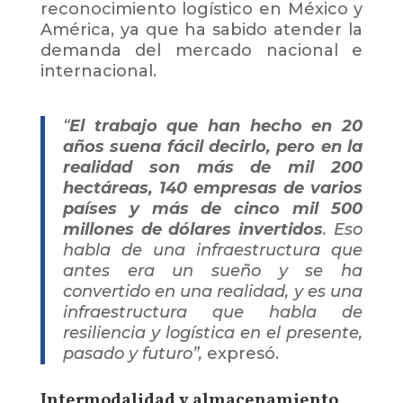
reconocimiento logístico en México y
América, ya que ha sabido atender la
demanda del mercado nacional e
internacional.
“
El trabajo que han hecho en 20
años suena fácil decirlo, pero en la
realidad son más de mil 200
hectáreas, 140 empresas de varios
países y más de cinco mil 500
millones de dólares invertidos
. Eso
habla de una infraestructura que
antes era un sueño y se ha
convertido en una realidad, y es una
infraestructura que habla de
resiliencia y logística en el presente,
pasado y futuro”,
expresó.
Intermodalidad y almacenamiento