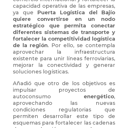
capacidad operativa de las empresas,
ya que
Puerta Logística del Bajío
quiere convertirse en un nodo
estratégico que permita conectar
diferentes sistemas de transporte y
fortalecer la competitividad logística
de la región
. Por ello, se contempla
aprovechar la infraestructura
existente para unir líneas ferroviarias,
mejorar la conectividad y generar
soluciones logísticas.
Añadió que otro de los objetivos es
impulsar proyectos de
autoconsumo
energético
,
aprovechando las nuevas
condiciones regulatorias que
permiten desarrollar este tipo de
esquemas para fortalecer las cadenas