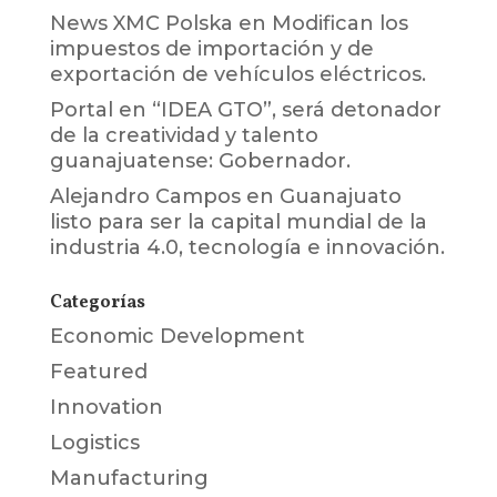
News XMC Polska
en
Modifican los
impuestos de importación y de
exportación de vehículos eléctricos.
Portal
en
“IDEA GTO”, será detonador
de la creatividad y talento
guanajuatense: Gobernador.
Alejandro Campos
en
Guanajuato
listo para ser la capital mundial de la
industria 4.0, tecnología e innovación.
Categorías
Economic Development
Featured
Innovation
Logistics
Manufacturing