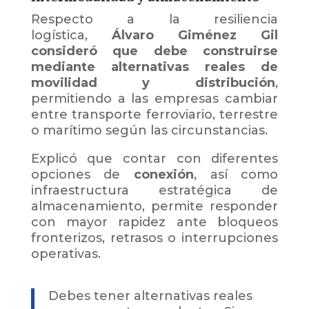
Respecto a la resiliencia
logística,
Álvaro Giménez Gil
consideró que debe construirse
mediante alternativas reales de
movilidad y distribución
,
permitiendo a las empresas cambiar
entre transporte ferroviario, terrestre
o marítimo según las circunstancias.
Explicó que contar con diferentes
opciones de
conexión
, así como
infraestructura estratégica de
almacenamiento, permite responder
con mayor rapidez ante bloqueos
fronterizos, retrasos o interrupciones
operativas.
Debes tener alternativas reales