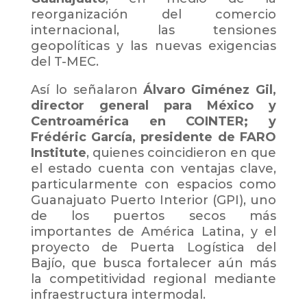
reorganización del comercio
internacional, las tensiones
geopolíticas y las nuevas exigencias
del T-MEC.
Así lo señalaron
Álvaro Giménez Gil,
director general para México y
Centroamérica en COINTER; y
Frédéric García, presidente de FARO
Institute
, quienes coincidieron en que
el estado cuenta con ventajas clave,
particularmente con espacios como
Guanajuato Puerto Interior (GPI), uno
de los puertos secos más
importantes de América Latina, y el
proyecto de Puerta Logística del
Bajío, que busca fortalecer aún más
la competitividad regional mediante
infraestructura intermodal.