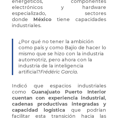
energéticos, componentes
electrónicos y hardware
especializado, sectores
donde
México
tiene capacidades
industriales.
¿Por qué no tener la ambición
como país y como Bajío de hacer lo
mismo que se hizo con la industria
automotriz, pero ahora con la
industria de la inteligencia
artificial?
Frédéric García.
Indicó que espacios industriales
como
Guanajuato Puerto Interior
cuentan con experiencia industrial,
cadenas productivas integradas y
capacidad logística
que podrían
facilitar esta transición hacia las