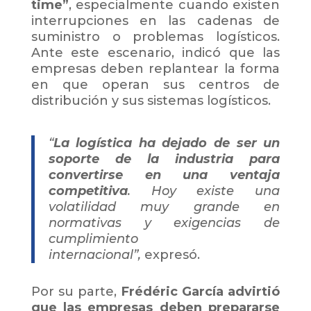
time”
, especialmente cuando existen
interrupciones en las cadenas de
suministro o problemas logísticos.
Ante este escenario, indicó que las
empresas deben replantear la forma
en que operan sus centros de
distribución y sus sistemas logísticos.
“
La logística ha dejado de ser un
soporte de la industria para
convertirse en una ventaja
competitiva
. Hoy existe una
volatilidad muy grande en
normativas y exigencias de
cumplimiento
internacional”,
expresó.
Por su parte,
Frédéric García advirtió
que las empresas deben prepararse