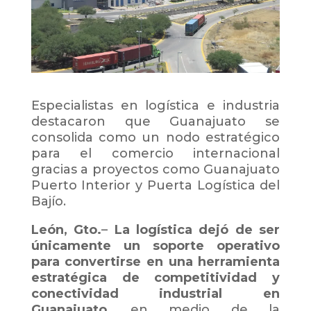
Especialistas en logística e industria
destacaron que Guanajuato se
consolida como un nodo estratégico
para el comercio internacional
gracias a proyectos como Guanajuato
Puerto Interior y Puerta Logística del
Bajío.
León, Gto.
–
La logística dejó de ser
únicamente un soporte operativo
para convertirse en una herramienta
estratégica de competitividad y
conectividad industrial en
Guanajuato
, en medio de la