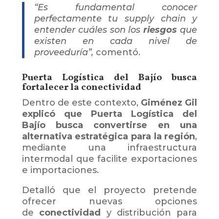
“Es fundamental conocer
perfectamente tu supply chain y
entender cuáles son los
riesgos
que
existen en cada nivel de
proveeduría”,
comentó.
Puerta Logística del Bajío busca
fortalecer la conectividad
Dentro de este contexto,
Giménez Gil
explicó que Puerta Logística del
Bajío busca convertirse en una
alternativa estratégica para la región
,
mediante una infraestructura
intermodal que facilite exportaciones
e importaciones.
Detalló que el proyecto pretende
ofrecer nuevas opciones
de
conectividad
y distribución para